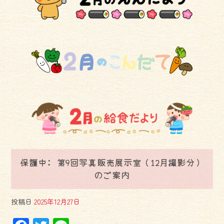
保護中: 第9回写真販売展示室（12月撮影分）
のご案内
投稿日
2025年12月27日