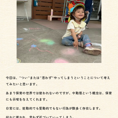
今回は、”つい”または”思わず”やってしまうということについて考え
てみたいと思います。
あまり保育の世界では使われないのですが、中動態という概念は、保育
にも示唆を与えてくれます。
日常には、能動的でも受動的でもない行為が数多く存在します。
何かに惹かれ、思わず近づいていってしまう。