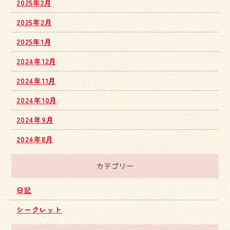
2025年3月
2025年2月
2025年1月
2024年12月
2024年11月
2024年10月
2024年9月
2024年8月
カテゴリー
日記
シークレット