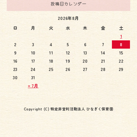
投稿日カレンダー
2026年8月
日
月
火
水
木
金
土
1
2
3
4
5
6
7
8
9
10
11
12
13
14
15
16
17
18
19
20
21
22
23
24
25
26
27
28
29
30
31
« 7月
Copyright (C) 特定非営利活動法人 ひなぎく保育園