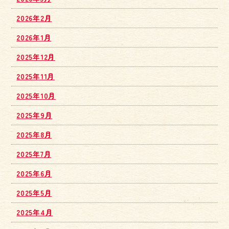
2026年2月
2026年1月
2025年12月
2025年11月
2025年10月
2025年9月
2025年8月
2025年7月
2025年6月
2025年5月
2025年4月