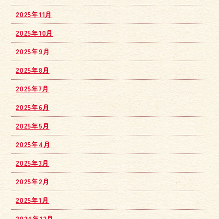
2025年11月
2025年10月
2025年9月
2025年8月
2025年7月
2025年6月
2025年5月
2025年4月
2025年3月
2025年2月
2025年1月
2024年12月