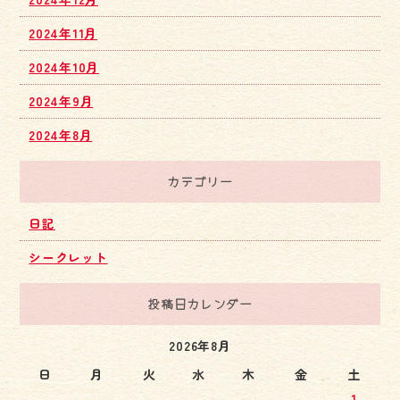
2024年11月
2024年10月
2024年9月
2024年8月
カテゴリー
日記
シークレット
投稿日カレンダー
2026年8月
日
月
火
水
木
金
土
1