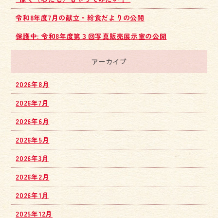
令和8年度7月の献立・給食だよりの公開
保護中: 令和8年度第３回写真販売展示室の公開
アーカイブ
2026年8月
2026年7月
2026年6月
2026年5月
2026年3月
2026年2月
2026年1月
2025年12月