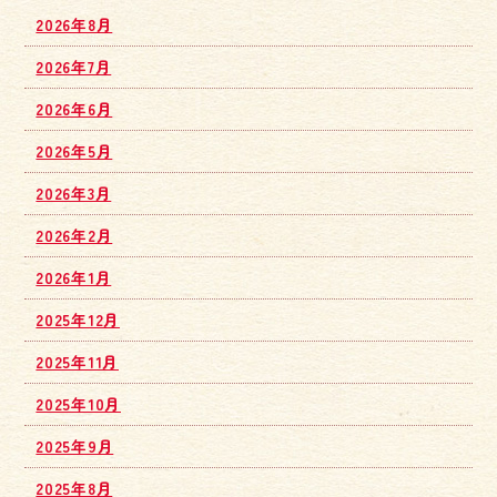
2026年8月
2026年7月
2026年6月
2026年5月
2026年3月
2026年2月
2026年1月
2025年12月
2025年11月
2025年10月
2025年9月
2025年8月