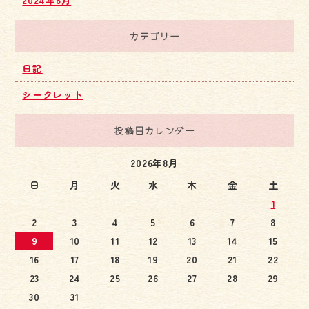
2024年8月
カテゴリー
日記
シークレット
投稿日カレンダー
2026年8月
日
月
火
水
木
金
土
1
2
3
4
5
6
7
8
9
10
11
12
13
14
15
16
17
18
19
20
21
22
23
24
25
26
27
28
29
30
31