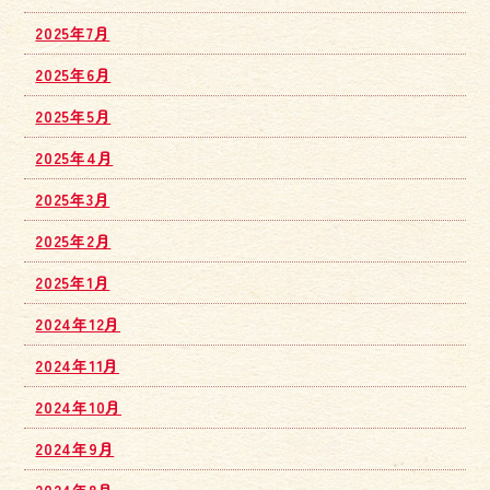
2025年7月
2025年6月
2025年5月
2025年4月
2025年3月
2025年2月
2025年1月
2024年12月
2024年11月
2024年10月
2024年9月