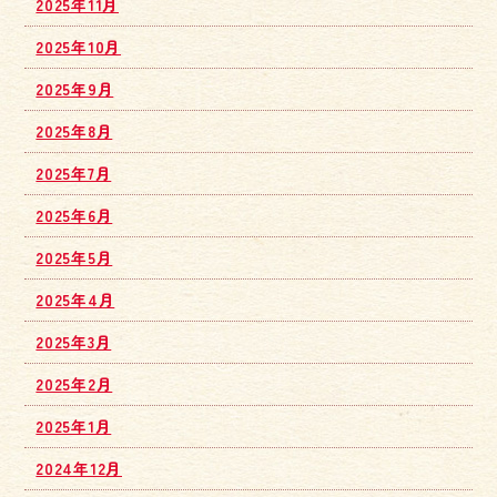
2025年11月
2025年10月
2025年9月
2025年8月
2025年7月
2025年6月
2025年5月
2025年4月
2025年3月
2025年2月
2025年1月
2024年12月