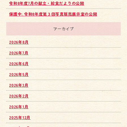
令和8年度7月の献立・給食だよりの公開
保護中: 令和8年度第３回写真販売展示室の公開
アーカイブ
2026年8月
2026年7月
2026年6月
2026年5月
2026年3月
2026年2月
2026年1月
2025年12月